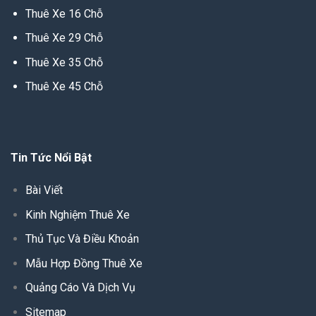
Thuê Xe 16 Chỗ
Thuê Xe 29 Chỗ
Thuê Xe 35 Chỗ
Thuê Xe 45 Chỗ
Tin Tức Nổi Bật
Bài Viết
Kinh Nghiệm Thuê Xe
Thủ Tục Và Điều Khoản
Mẫu Hợp Đồng Thuê Xe
Quảng Cáo Và Dịch Vụ
Sitemap