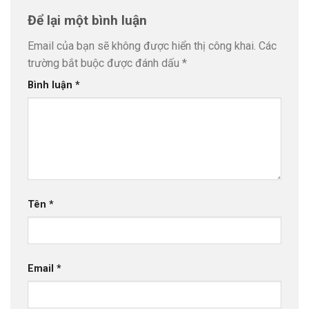
Để lại một bình luận
Email của bạn sẽ không được hiển thị công khai.
Các
trường bắt buộc được đánh dấu
*
Bình luận
*
Tên
*
Email
*