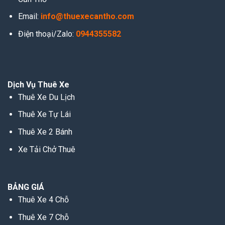
Email:
info@thuexecantho.com
Điện thoại/Zalo:
0944355582
Dịch Vụ Thuê Xe
Thuê Xe Du Lịch
Thuê Xe Tự Lái
Thuê Xe 2 Bánh
Xe Tải Chở Thuê
BẢNG GIÁ
Thuê Xe 4 Chỗ
Thuê Xe 7 Chỗ