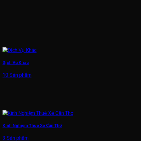
Dịch Vụ Khác
10 Sản phẩm
Kinh Nghiệm Thuê Xe Cần Thơ
3 Sản phẩm