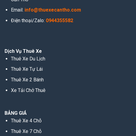
Email:
info@thuexecantho.com
Điện thoại/Zalo:
0944355582
Dịch Vụ Thuê Xe
Thuê Xe Du Lịch
Thuê Xe Tự Lái
Thuê Xe 2 Bánh
Xe Tải Chở Thuê
BẢNG GIÁ
Thuê Xe 4 Chỗ
Thuê Xe 7 Chỗ