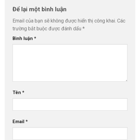
Để lại một bình luận
Email của bạn sẽ không được hiển thị công khai.
Các
trường bắt buộc được đánh dấu
*
Bình luận
*
Tên
*
Email
*