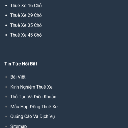
Thuê Xe 16 Chỗ
Thuê Xe 29 Chỗ
Thuê Xe 35 Chỗ
Thuê Xe 45 Chỗ
Tin Tức Nổi Bật
Bài Viết
Kinh Nghiệm Thuê Xe
Thủ Tục Và Điều Khoản
Mẫu Hợp Đồng Thuê Xe
Quảng Cáo Và Dịch Vụ
Sitemap