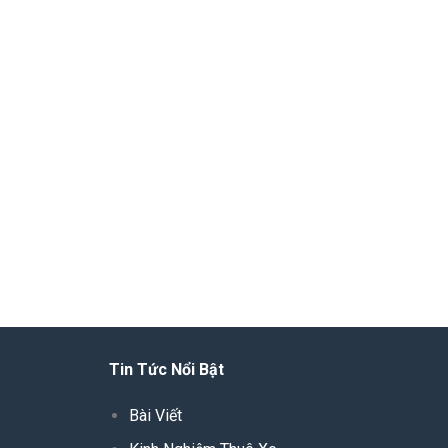
Tin Tức Nổi Bật
Bài Viết