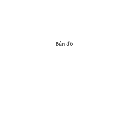
Bản đồ