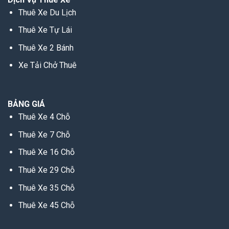
Thuê Xe Du Lịch
Thuê Xe Tự Lái
Thuê Xe 2 Bánh
Xe Tải Chở Thuê
BẢNG GIÁ
Thuê Xe 4 Chỗ
Thuê Xe 7 Chỗ
Thuê Xe 16 Chỗ
Thuê Xe 29 Chỗ
Thuê Xe 35 Chỗ
Thuê Xe 45 Chỗ